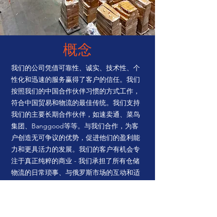
概念
我们的公司凭借可靠性、诚实、技术性、个
性化和迅速的服务赢得了客户的信任。我们
按照我们的中国合作伙伴习惯的方式工作，
符合中国贸易和物流的最佳传统。我们支持
我们的主要长期合作伙伴，如速卖通、菜鸟
集团、Banggood等等。与我们合作，为客
户创造无可争议的优势，促进他们的盈利能
力和更具活力的发展。我们的客户有机会专
注于真正纯粹的商业 - 我们承担了所有仓储
物流的日常琐事、与俄罗斯市场的互动和适
应当地条件。
我们的客户摆脱了库存物流的琐事和日常问